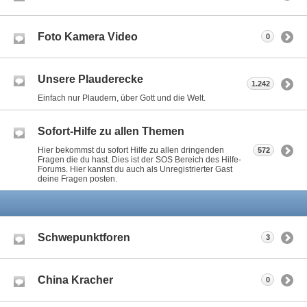
Foto Kamera Video
0
Unsere Plauderecke
1.242
Einfach nur Plaudern, über Gott und die Welt.
Sofort-Hilfe zu allen Themen
Hier bekommst du sofort Hilfe zu allen dringenden
572
Fragen die du hast. Dies ist der SOS Bereich des Hilfe-
Forums. Hier kannst du auch als Unregistrierter Gast
deine Fragen posten.
Schwepunktforen
3
China Kracher
0