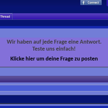
m Thread
Wir haben auf jede Frage eine Antwort.
Teste uns einfach!
Klicke hier um deine Frage zu posten