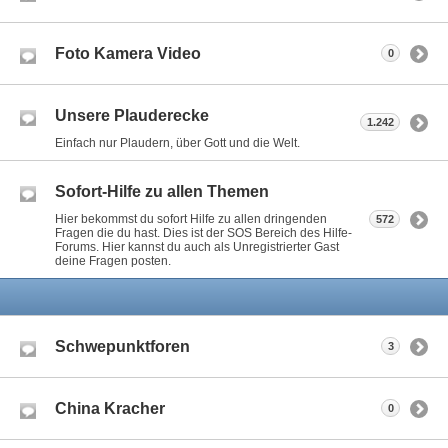
Foto Kamera Video
0
Unsere Plauderecke
1.242
Einfach nur Plaudern, über Gott und die Welt.
Sofort-Hilfe zu allen Themen
Hier bekommst du sofort Hilfe zu allen dringenden
572
Fragen die du hast. Dies ist der SOS Bereich des Hilfe-
Forums. Hier kannst du auch als Unregistrierter Gast
deine Fragen posten.
Schwepunktforen
3
China Kracher
0