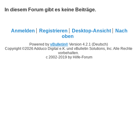
In diesem Forum gibt es keine Beiträge.
Anmelden
Registrieren
Desktop-Ansicht
Nach
oben
Powered by
vBulletin®
Version 4.2.1 (Deutsch)
Copyright ©2026 Adduco Digital e.K. und vBulletin Solutions, Inc. Alle Rechte
vorbehalten.
c 2002-2019 by Hilfe-Forum