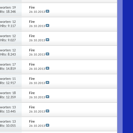
tworten:
19
Fire
its: 18.346
26.10.2013
tworten:
12
Fire
Hits: 9.117
26.10.2013
tworten:
12
Fire
Hits: 9.027
26.10.2013
tworten:
12
Fire
Hits: 8.243
26.10.2013
tworten:
17
Fire
its: 14.819
26.10.2013
tworten:
11
Fire
its: 12.917
26.10.2013
tworten:
18
Fire
its: 12.359
26.10.2013
tworten:
13
Fire
its: 13.445
26.10.2013
tworten:
13
Fire
its: 10.055
26.10.2013