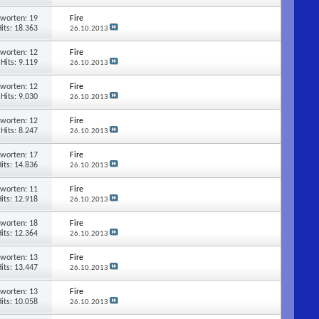
tworten:
19
Fire
its: 18.363
26.10.2013
tworten:
12
Fire
Hits: 9.119
26.10.2013
tworten:
12
Fire
Hits: 9.030
26.10.2013
tworten:
12
Fire
Hits: 8.247
26.10.2013
tworten:
17
Fire
its: 14.836
26.10.2013
tworten:
11
Fire
its: 12.918
26.10.2013
tworten:
18
Fire
its: 12.364
26.10.2013
tworten:
13
Fire
its: 13.447
26.10.2013
tworten:
13
Fire
its: 10.058
26.10.2013