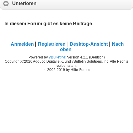
Unterforen
In diesem Forum gibt es keine Beiträge.
Anmelden
Registrieren
Desktop-Ansicht
Nach
oben
Powered by
vBulletin®
Version 4.2.1 (Deutsch)
Copyright ©2026 Adduco Digital e.K. und vBulletin Solutions, Inc. Alle Rechte
vorbehalten.
c 2002-2019 by Hilfe-Forum