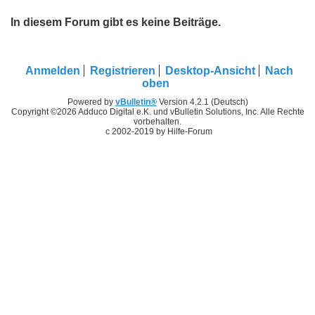
In diesem Forum gibt es keine Beiträge.
Anmelden
Registrieren
Desktop-Ansicht
Nach
oben
Powered by
vBulletin®
Version 4.2.1 (Deutsch)
Copyright ©2026 Adduco Digital e.K. und vBulletin Solutions, Inc. Alle Rechte
vorbehalten.
c 2002-2019 by Hilfe-Forum