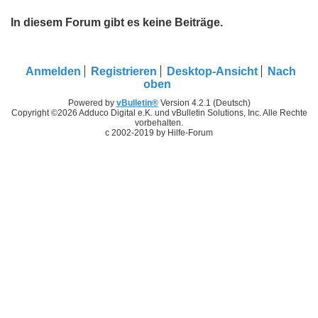
In diesem Forum gibt es keine Beiträge.
Anmelden
Registrieren
Desktop-Ansicht
Nach
oben
Powered by
vBulletin®
Version 4.2.1 (Deutsch)
Copyright ©2026 Adduco Digital e.K. und vBulletin Solutions, Inc. Alle Rechte
vorbehalten.
c 2002-2019 by Hilfe-Forum