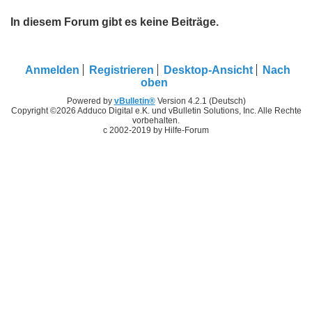
In diesem Forum gibt es keine Beiträge.
Anmelden
Registrieren
Desktop-Ansicht
Nach
oben
Powered by
vBulletin®
Version 4.2.1 (Deutsch)
Copyright ©2026 Adduco Digital e.K. und vBulletin Solutions, Inc. Alle Rechte
vorbehalten.
c 2002-2019 by Hilfe-Forum