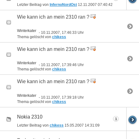
Letzter Beitrag von
InfernoNordOst
12.11.2007
07:40:42
Wie kann ich an mein 2310 ran ?
Winterkater
- 10.11.2007, 17:46:33 Uhr
Thema gelöscht von
chikess
Wie kann ich an mein 2310 ran ?
Winterkater
- 10.11.2007, 17:39:46 Uhr
Thema gelöscht von
chikess
Wie kann ich an mein 2310 ran ?
Winterkater
- 10.11.2007, 17:39:18 Uhr
Thema gelöscht von
chikess
Nokia 2310
1
Letzter Beitrag von
chikess
15.05.2007
14:31:09