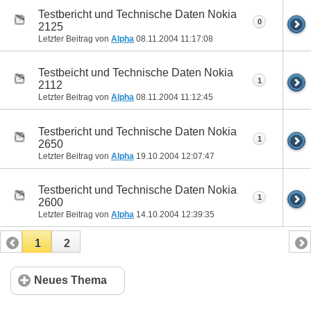
Testbericht und Technische Daten Nokia
0
2125
Letzter Beitrag von
Alpha
08.11.2004
11:17:08
Testbeicht und Technische Daten Nokia
1
2112
Letzter Beitrag von
Alpha
08.11.2004
11:12:45
Testbericht und Technische Daten Nokia
1
2650
Letzter Beitrag von
Alpha
19.10.2004
12:07:47
Testbericht und Technische Daten Nokia
1
2600
Letzter Beitrag von
Alpha
14.10.2004
12:39:35
1
2
Neues Thema