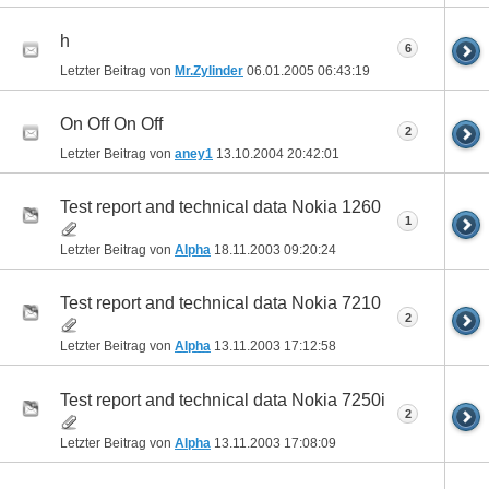
h
6
Letzter Beitrag von
Mr.Zylinder
06.01.2005
06:43:19
On Off On Off
2
Letzter Beitrag von
aney1
13.10.2004
20:42:01
Test report and technical data Nokia 1260
1
Letzter Beitrag von
Alpha
18.11.2003
09:20:24
Test report and technical data Nokia 7210
2
Letzter Beitrag von
Alpha
13.11.2003
17:12:58
Test report and technical data Nokia 7250i
2
Letzter Beitrag von
Alpha
13.11.2003
17:08:09