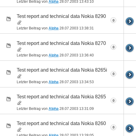
Letzter Beitrag von
Alpha
28.07.2003
13:43:10
Test report and technical data Nokia 8290
0
Letzter Beitrag von
Alpha
28.07.2003
13:38:31
Test report and technical data Nokia 8270
0
Letzter Beitrag von
Alpha
28.07.2003
13:36:40
Test report and technical data Nokia 8265i
0
Letzter Beitrag von
Alpha
28.07.2003
13:34:53
Test report and technical data Nokia 8265
0
Letzter Beitrag von
Alpha
28.07.2003
13:31:09
Test report and technical data Nokia 8260
0
Letzter Beitrag von
Alpha
28.07.2003
13:28:05