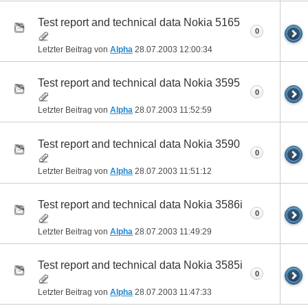
Test report and technical data Nokia 5165
0
Letzter Beitrag von
Alpha
28.07.2003
12:00:34
Test report and technical data Nokia 3595
0
Letzter Beitrag von
Alpha
28.07.2003
11:52:59
Test report and technical data Nokia 3590
0
Letzter Beitrag von
Alpha
28.07.2003
11:51:12
Test report and technical data Nokia 3586i
0
Letzter Beitrag von
Alpha
28.07.2003
11:49:29
Test report and technical data Nokia 3585i
0
Letzter Beitrag von
Alpha
28.07.2003
11:47:33