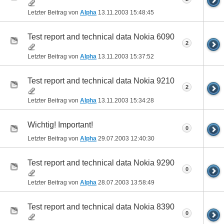
Letzter Beitrag von
Alpha
13.11.2003
15:48:45
Test report and technical data Nokia 6090
2
Letzter Beitrag von
Alpha
13.11.2003
15:37:52
Test report and technical data Nokia 9210
2
Letzter Beitrag von
Alpha
13.11.2003
15:34:28
Wichtig! Important!
0
Letzter Beitrag von
Alpha
29.07.2003
12:40:30
Test report and technical data Nokia 9290
0
Letzter Beitrag von
Alpha
28.07.2003
13:58:49
Test report and technical data Nokia 8390
0