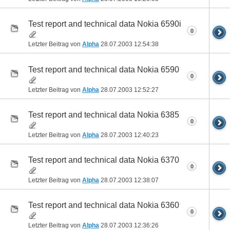
Test report and technical data Nokia 6590i
0
Letzter Beitrag von
Alpha
28.07.2003
12:54:38
Test report and technical data Nokia 6590
0
Letzter Beitrag von
Alpha
28.07.2003
12:52:27
Test report and technical data Nokia 6385
0
Letzter Beitrag von
Alpha
28.07.2003
12:40:23
Test report and technical data Nokia 6370
0
Letzter Beitrag von
Alpha
28.07.2003
12:38:07
Test report and technical data Nokia 6360
0
Letzter Beitrag von
Alpha
28.07.2003
12:36:26