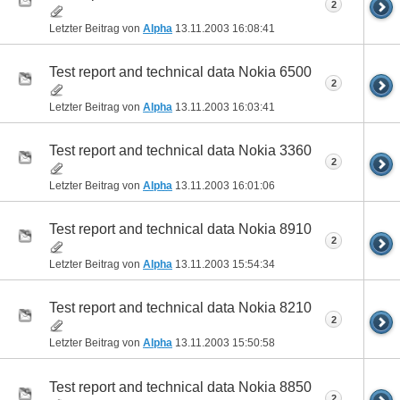
2
Letzter Beitrag von
Alpha
13.11.2003
16:08:41
Test report and technical data Nokia 6500
2
Letzter Beitrag von
Alpha
13.11.2003
16:03:41
Test report and technical data Nokia 3360
2
Letzter Beitrag von
Alpha
13.11.2003
16:01:06
Test report and technical data Nokia 8910
2
Letzter Beitrag von
Alpha
13.11.2003
15:54:34
Test report and technical data Nokia 8210
2
Letzter Beitrag von
Alpha
13.11.2003
15:50:58
Test report and technical data Nokia 8850
2