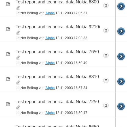
Test report and technical data Nokia 6800
2
Letzter Beitrag von
Alpha
13.11.2003
17:05:31
Test report and technical data Nokia 9210i
2
Letzter Beitrag von
Alpha
13.11.2003
17:03:33
Test report and technical data Nokia 7650
2
Letzter Beitrag von
Alpha
13.11.2003
16:59:49
Test report and technical data Nokia 8310
2
Letzter Beitrag von
Alpha
13.11.2003
16:57:34
Test report and technical data Nokia 7250
2
Letzter Beitrag von
Alpha
13.11.2003
16:50:47
Test report and technical data Nokia 6650