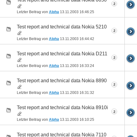
2
Letzter Beitrag von
Alpha
13.11.2003
16:46:25
Test report and technical data Nokia 5210
2
Letzter Beitrag von
Alpha
13.11.2003
16:44:42
Test report and technical data Nokia D211
2
Letzter Beitrag von
Alpha
13.11.2003
16:33:24
Test report and technical data Nokia 8890
2
Letzter Beitrag von
Alpha
13.11.2003
16:31:32
Test report and technical data Nokia 8910i
2
Letzter Beitrag von
Alpha
13.11.2003
16:10:25
Test report and technical data Nokia 7110