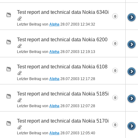
Test report and technical data Nokia 6340i
0
Letzter Beitrag von
Alpha
28.07.2003
12:34:32
Test report and technical data Nokia 6200
0
Letzter Beitrag von
Alpha
28.07.2003
12:19:13
Test report and technical data Nokia 6108
0
Letzter Beitrag von
Alpha
28.07.2003
12:17:28
Test report and technical data Nokia 5185i
0
Letzter Beitrag von
Alpha
28.07.2003
12:07:28
Test report and technical data Nokia 5170i
0
Letzter Beitrag von
Alpha
28.07.2003
12:05:40