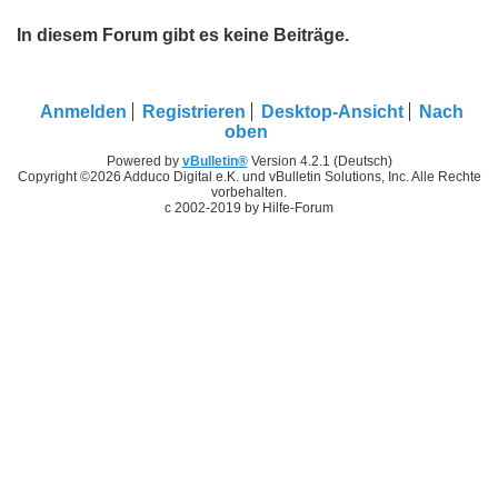
In diesem Forum gibt es keine Beiträge.
Anmelden
Registrieren
Desktop-Ansicht
Nach
oben
Powered by
vBulletin®
Version 4.2.1 (Deutsch)
Copyright ©2026 Adduco Digital e.K. und vBulletin Solutions, Inc. Alle Rechte
vorbehalten.
c 2002-2019 by Hilfe-Forum