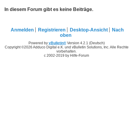
In diesem Forum gibt es keine Beiträge.
Anmelden
Registrieren
Desktop-Ansicht
Nach
oben
Powered by
vBulletin®
Version 4.2.1 (Deutsch)
Copyright ©2026 Adduco Digital e.K. und vBulletin Solutions, Inc. Alle Rechte
vorbehalten.
c 2002-2019 by Hilfe-Forum