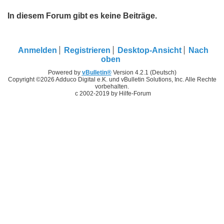
In diesem Forum gibt es keine Beiträge.
Anmelden
Registrieren
Desktop-Ansicht
Nach
oben
Powered by
vBulletin®
Version 4.2.1 (Deutsch)
Copyright ©2026 Adduco Digital e.K. und vBulletin Solutions, Inc. Alle Rechte
vorbehalten.
c 2002-2019 by Hilfe-Forum