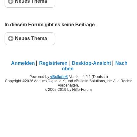
Neues Thema
In diesem Forum gibt es keine Beiträge.
Neues Thema
Anmelden
Registrieren
Desktop-Ansicht
Nach
oben
Powered by
vBulletin®
Version 4.2.1 (Deutsch)
Copyright ©2026 Adduco Digital e.K. und vBulletin Solutions, Inc. Alle Rechte
vorbehalten.
c 2002-2019 by Hilfe-Forum