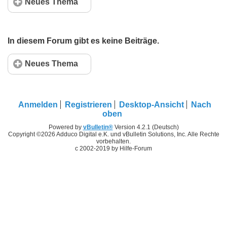
Neues Thema
In diesem Forum gibt es keine Beiträge.
Neues Thema
Anmelden
Registrieren
Desktop-Ansicht
Nach
oben
Powered by
vBulletin®
Version 4.2.1 (Deutsch)
Copyright ©2026 Adduco Digital e.K. und vBulletin Solutions, Inc. Alle Rechte
vorbehalten.
c 2002-2019 by Hilfe-Forum