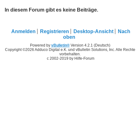
In diesem Forum gibt es keine Beiträge.
Anmelden
Registrieren
Desktop-Ansicht
Nach
oben
Powered by
vBulletin®
Version 4.2.1 (Deutsch)
Copyright ©2026 Adduco Digital e.K. und vBulletin Solutions, Inc. Alle Rechte
vorbehalten.
c 2002-2019 by Hilfe-Forum