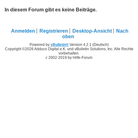
In diesem Forum gibt es keine Beiträge.
Anmelden
Registrieren
Desktop-Ansicht
Nach
oben
Powered by
vBulletin®
Version 4.2.1 (Deutsch)
Copyright ©2026 Adduco Digital e.K. und vBulletin Solutions, Inc. Alle Rechte
vorbehalten.
c 2002-2019 by Hilfe-Forum