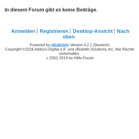
In diesem Forum gibt es keine Beiträge.
Anmelden
Registrieren
Desktop-Ansicht
Nach
oben
Powered by
vBulletin®
Version 4.2.1 (Deutsch)
Copyright ©2026 Adduco Digital e.K. und vBulletin Solutions, Inc. Alle Rechte
vorbehalten.
c 2002-2019 by Hilfe-Forum