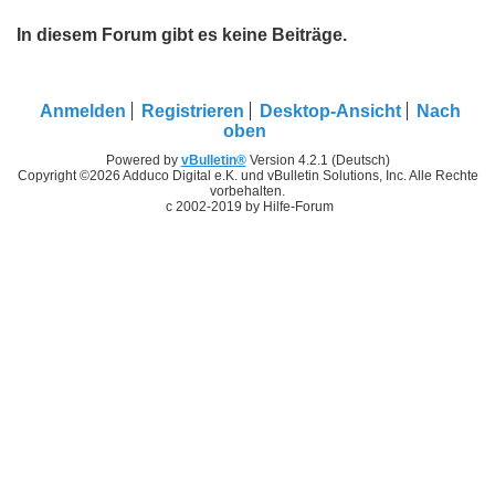
In diesem Forum gibt es keine Beiträge.
Anmelden
Registrieren
Desktop-Ansicht
Nach
oben
Powered by
vBulletin®
Version 4.2.1 (Deutsch)
Copyright ©2026 Adduco Digital e.K. und vBulletin Solutions, Inc. Alle Rechte
vorbehalten.
c 2002-2019 by Hilfe-Forum