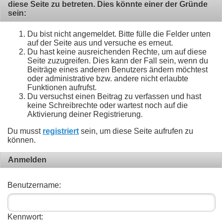
diese Seite zu betreten. Dies könnte einer der Gründe
sein:
Du bist nicht angemeldet. Bitte fülle die Felder unten
auf der Seite aus und versuche es erneut.
Du hast keine ausreichenden Rechte, um auf diese
Seite zuzugreifen. Dies kann der Fall sein, wenn du
Beiträge eines anderen Benutzers ändern möchtest
oder administrative bzw. andere nicht erlaubte
Funktionen aufrufst.
Du versuchst einen Beitrag zu verfassen und hast
keine Schreibrechte oder wartest noch auf die
Aktivierung deiner Registrierung.
Du musst
registriert
sein, um diese Seite aufrufen zu
können.
Anmelden
Benutzername:
Kennwort: