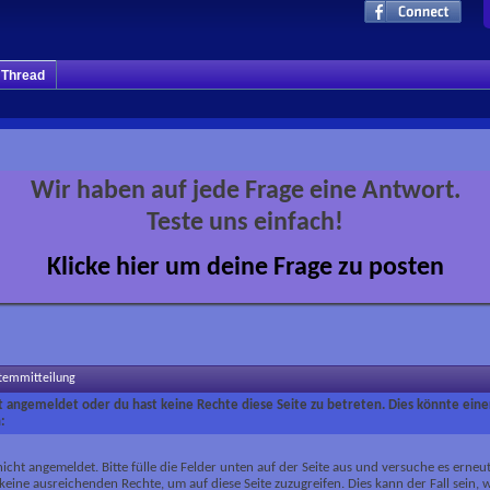
m Thread
Wir haben auf jede Frage eine Antwort.
Teste uns einfach!
Klicke hier um deine Frage zu posten
stemmitteilung
ht angemeldet oder du hast keine Rechte diese Seite zu betreten. Dies könnte eine
:
nicht angemeldet. Bitte fülle die Felder unten auf der Seite aus und versuche es erneut
keine ausreichenden Rechte, um auf diese Seite zuzugreifen. Dies kann der Fall sein,