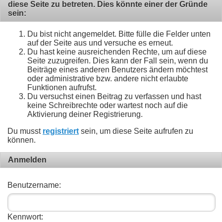
diese Seite zu betreten. Dies könnte einer der Gründe
sein:
Du bist nicht angemeldet. Bitte fülle die Felder unten
auf der Seite aus und versuche es erneut.
Du hast keine ausreichenden Rechte, um auf diese
Seite zuzugreifen. Dies kann der Fall sein, wenn du
Beiträge eines anderen Benutzers ändern möchtest
oder administrative bzw. andere nicht erlaubte
Funktionen aufrufst.
Du versuchst einen Beitrag zu verfassen und hast
keine Schreibrechte oder wartest noch auf die
Aktivierung deiner Registrierung.
Du musst
registriert
sein, um diese Seite aufrufen zu
können.
Anmelden
Benutzername:
Kennwort: