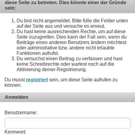
diese Seite zu betreten. Dies könnte einer der Gründe
sein:
Du bist nicht angemeldet. Bitte fülle die Felder unten
auf der Seite aus und versuche es erneut.
Du hast keine ausreichenden Rechte, um auf diese
Seite zuzugreifen. Dies kann der Fall sein, wenn du
Beiträge eines anderen Benutzers ändern möchtest
oder administrative bzw. andere nicht erlaubte
Funktionen aufrufst.
Du versuchst einen Beitrag zu verfassen und hast
keine Schreibrechte oder wartest noch auf die
Aktivierung deiner Registrierung.
Du musst
registriert
sein, um diese Seite aufrufen zu
können.
Anmelden
Benutzername:
Kennwort: