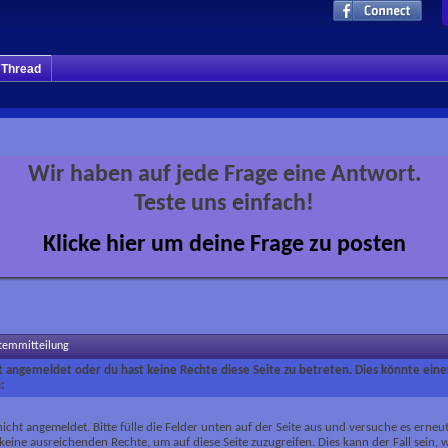
m Thread
Wir haben auf jede Frage eine Antwort.
Teste uns einfach!
Klicke hier um deine Frage zu posten
stemmitteilung
ht angemeldet oder du hast keine Rechte diese Seite zu betreten. Dies könnte eine
:
nicht angemeldet. Bitte fülle die Felder unten auf der Seite aus und versuche es erneut
keine ausreichenden Rechte, um auf diese Seite zuzugreifen. Dies kann der Fall sein,