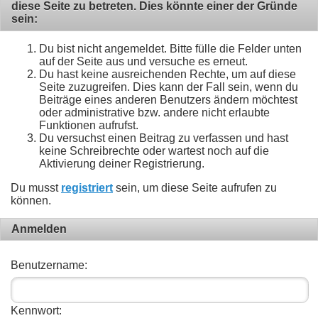
diese Seite zu betreten. Dies könnte einer der Gründe
sein:
Du bist nicht angemeldet. Bitte fülle die Felder unten
auf der Seite aus und versuche es erneut.
Du hast keine ausreichenden Rechte, um auf diese
Seite zuzugreifen. Dies kann der Fall sein, wenn du
Beiträge eines anderen Benutzers ändern möchtest
oder administrative bzw. andere nicht erlaubte
Funktionen aufrufst.
Du versuchst einen Beitrag zu verfassen und hast
keine Schreibrechte oder wartest noch auf die
Aktivierung deiner Registrierung.
Du musst
registriert
sein, um diese Seite aufrufen zu
können.
Anmelden
Benutzername:
Kennwort: