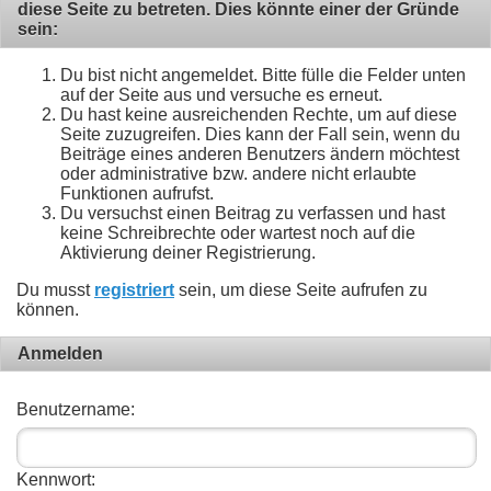
diese Seite zu betreten. Dies könnte einer der Gründe
sein:
Du bist nicht angemeldet. Bitte fülle die Felder unten
auf der Seite aus und versuche es erneut.
Du hast keine ausreichenden Rechte, um auf diese
Seite zuzugreifen. Dies kann der Fall sein, wenn du
Beiträge eines anderen Benutzers ändern möchtest
oder administrative bzw. andere nicht erlaubte
Funktionen aufrufst.
Du versuchst einen Beitrag zu verfassen und hast
keine Schreibrechte oder wartest noch auf die
Aktivierung deiner Registrierung.
Du musst
registriert
sein, um diese Seite aufrufen zu
können.
Anmelden
Benutzername:
Kennwort: