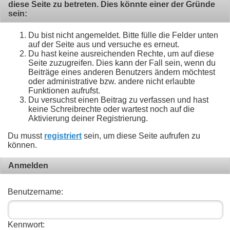
diese Seite zu betreten. Dies könnte einer der Gründe
sein:
Du bist nicht angemeldet. Bitte fülle die Felder unten
auf der Seite aus und versuche es erneut.
Du hast keine ausreichenden Rechte, um auf diese
Seite zuzugreifen. Dies kann der Fall sein, wenn du
Beiträge eines anderen Benutzers ändern möchtest
oder administrative bzw. andere nicht erlaubte
Funktionen aufrufst.
Du versuchst einen Beitrag zu verfassen und hast
keine Schreibrechte oder wartest noch auf die
Aktivierung deiner Registrierung.
Du musst
registriert
sein, um diese Seite aufrufen zu
können.
Anmelden
Benutzername:
Kennwort: