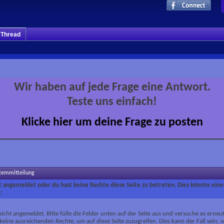
m Thread
Wir haben auf jede Frage eine Antwort.
Teste uns einfach!
Klicke hier um deine Frage zu posten
stemmitteilung
ht angemeldet oder du hast keine Rechte diese Seite zu betreten. Dies könnte eine
:
nicht angemeldet. Bitte fülle die Felder unten auf der Seite aus und versuche es erneut
keine ausreichenden Rechte, um auf diese Seite zuzugreifen. Dies kann der Fall sein,