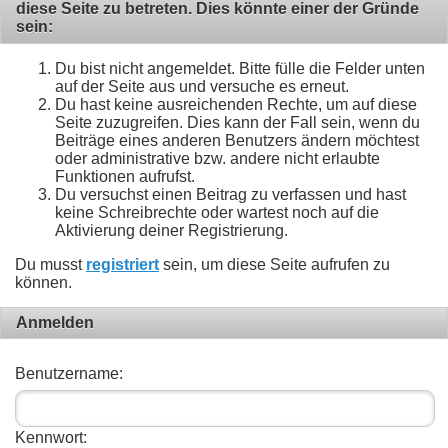
diese Seite zu betreten. Dies könnte einer der Gründe
sein:
Du bist nicht angemeldet. Bitte fülle die Felder unten
auf der Seite aus und versuche es erneut.
Du hast keine ausreichenden Rechte, um auf diese
Seite zuzugreifen. Dies kann der Fall sein, wenn du
Beiträge eines anderen Benutzers ändern möchtest
oder administrative bzw. andere nicht erlaubte
Funktionen aufrufst.
Du versuchst einen Beitrag zu verfassen und hast
keine Schreibrechte oder wartest noch auf die
Aktivierung deiner Registrierung.
Du musst
registriert
sein, um diese Seite aufrufen zu
können.
Anmelden
Benutzername:
Kennwort: