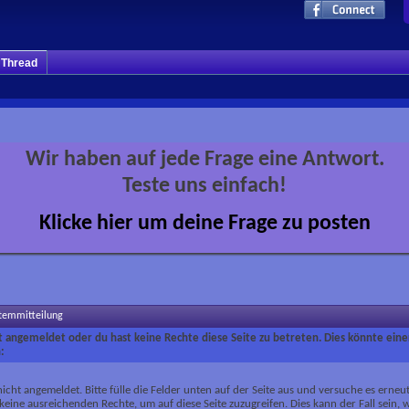
m Thread
Wir haben auf jede Frage eine Antwort.
Teste uns einfach!
Klicke hier um deine Frage zu posten
stemmitteilung
ht angemeldet oder du hast keine Rechte diese Seite zu betreten. Dies könnte eine
:
nicht angemeldet. Bitte fülle die Felder unten auf der Seite aus und versuche es erneut
keine ausreichenden Rechte, um auf diese Seite zuzugreifen. Dies kann der Fall sein,