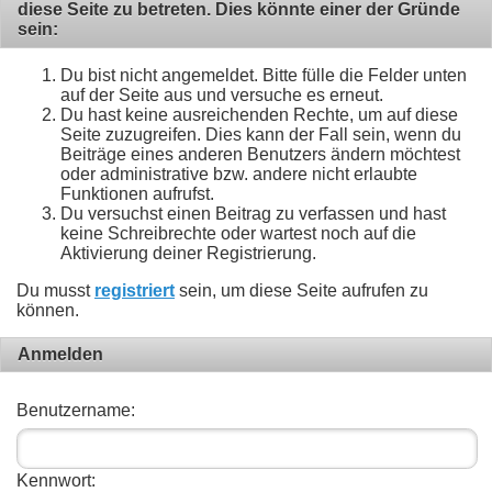
diese Seite zu betreten. Dies könnte einer der Gründe
sein:
Du bist nicht angemeldet. Bitte fülle die Felder unten
auf der Seite aus und versuche es erneut.
Du hast keine ausreichenden Rechte, um auf diese
Seite zuzugreifen. Dies kann der Fall sein, wenn du
Beiträge eines anderen Benutzers ändern möchtest
oder administrative bzw. andere nicht erlaubte
Funktionen aufrufst.
Du versuchst einen Beitrag zu verfassen und hast
keine Schreibrechte oder wartest noch auf die
Aktivierung deiner Registrierung.
Du musst
registriert
sein, um diese Seite aufrufen zu
können.
Anmelden
Benutzername:
Kennwort: