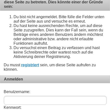
diese Seite zu betreten. Dies könnte einer der Gründe
sein:
Du bist nicht angemeldet. Bitte fülle die Felder unten
auf der Seite aus und versuche es erneut.
Du hast keine ausreichenden Rechte, um auf diese
Seite zuzugreifen. Dies kann der Fall sein, wenn du
Beiträge eines anderen Benutzers ändern möchtest
oder administrative bzw. andere nicht erlaubte
Funktionen aufrufst.
Du versuchst einen Beitrag zu verfassen und hast
keine Schreibrechte oder wartest noch auf die
Aktivierung deiner Registrierung.
Du musst
registriert
sein, um diese Seite aufrufen zu
können.
Anmelden
Benutzername:
Kennwort: