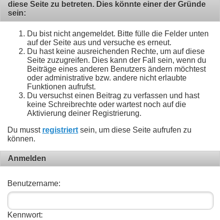
diese Seite zu betreten. Dies könnte einer der Gründe
sein:
Du bist nicht angemeldet. Bitte fülle die Felder unten
auf der Seite aus und versuche es erneut.
Du hast keine ausreichenden Rechte, um auf diese
Seite zuzugreifen. Dies kann der Fall sein, wenn du
Beiträge eines anderen Benutzers ändern möchtest
oder administrative bzw. andere nicht erlaubte
Funktionen aufrufst.
Du versuchst einen Beitrag zu verfassen und hast
keine Schreibrechte oder wartest noch auf die
Aktivierung deiner Registrierung.
Du musst
registriert
sein, um diese Seite aufrufen zu
können.
Anmelden
Benutzername:
Kennwort: