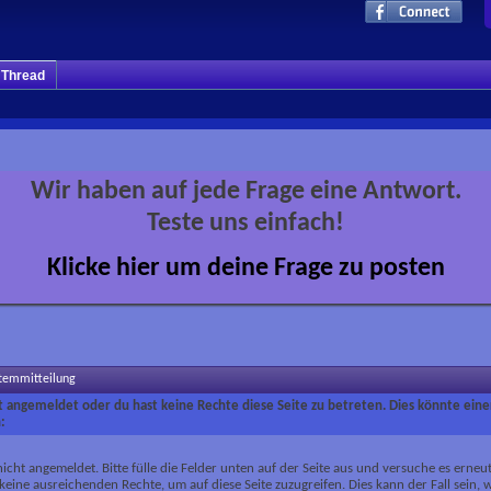
m Thread
Wir haben auf jede Frage eine Antwort.
Teste uns einfach!
Klicke hier um deine Frage zu posten
stemmitteilung
ht angemeldet oder du hast keine Rechte diese Seite zu betreten. Dies könnte eine
:
nicht angemeldet. Bitte fülle die Felder unten auf der Seite aus und versuche es erneut
keine ausreichenden Rechte, um auf diese Seite zuzugreifen. Dies kann der Fall sein,