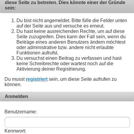
diese Seite zu betreten. Dies könnte einer der Gründe
sein:
Du bist nicht angemeldet. Bitte fülle die Felder unten
auf der Seite aus und versuche es erneut.
Du hast keine ausreichenden Rechte, um auf diese
Seite zuzugreifen. Dies kann der Fall sein, wenn du
Beiträge eines anderen Benutzers ändern möchtest
oder administrative bzw. andere nicht erlaubte
Funktionen aufrufst.
Du versuchst einen Beitrag zu verfassen und hast
keine Schreibrechte oder wartest noch auf die
Aktivierung deiner Registrierung.
Du musst
registriert
sein, um diese Seite aufrufen zu
können.
Anmelden
Benutzername:
Kennwort: