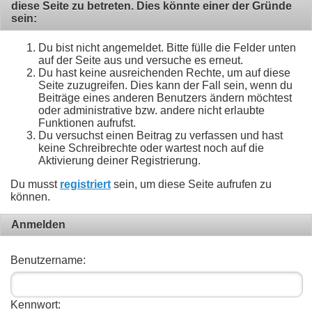
diese Seite zu betreten. Dies könnte einer der Gründe
sein:
Du bist nicht angemeldet. Bitte fülle die Felder unten
auf der Seite aus und versuche es erneut.
Du hast keine ausreichenden Rechte, um auf diese
Seite zuzugreifen. Dies kann der Fall sein, wenn du
Beiträge eines anderen Benutzers ändern möchtest
oder administrative bzw. andere nicht erlaubte
Funktionen aufrufst.
Du versuchst einen Beitrag zu verfassen und hast
keine Schreibrechte oder wartest noch auf die
Aktivierung deiner Registrierung.
Du musst
registriert
sein, um diese Seite aufrufen zu
können.
Anmelden
Benutzername:
Kennwort: