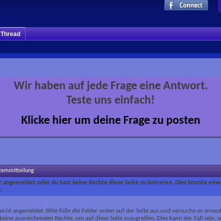
m Thread
Wir haben auf jede Frage eine Antwort.
Teste uns einfach!
Klicke hier um deine Frage zu posten
stemmitteilung
ht angemeldet oder du hast keine Rechte diese Seite zu betreten. Dies könnte eine
:
nicht angemeldet. Bitte fülle die Felder unten auf der Seite aus und versuche es erneut
keine ausreichenden Rechte, um auf diese Seite zuzugreifen. Dies kann der Fall sein,