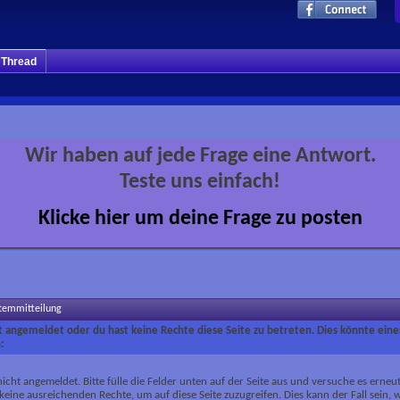
m Thread
Wir haben auf jede Frage eine Antwort.
Teste uns einfach!
Klicke hier um deine Frage zu posten
stemmitteilung
ht angemeldet oder du hast keine Rechte diese Seite zu betreten. Dies könnte eine
:
nicht angemeldet. Bitte fülle die Felder unten auf der Seite aus und versuche es erneut
keine ausreichenden Rechte, um auf diese Seite zuzugreifen. Dies kann der Fall sein,