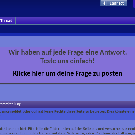
m Thread
Wir haben auf jede Frage eine Antwort.
Teste uns einfach!
Klicke hier um deine Frage zu posten
stemmitteilung
ht angemeldet oder du hast keine Rechte diese Seite zu betreten. Dies könnte eine
:
nicht angemeldet. Bitte fülle die Felder unten auf der Seite aus und versuche es erneut
keine ausreichenden Rechte, um auf diese Seite zuzugreifen. Dies kann der Fall sein,