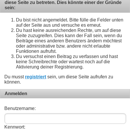
diese Seite zu betreten. Dies könnte einer der Gründe
sein:
Du bist nicht angemeldet. Bitte fülle die Felder unten
auf der Seite aus und versuche es erneut.
Du hast keine ausreichenden Rechte, um auf diese
Seite zuzugreifen. Dies kann der Fall sein, wenn du
Beiträge eines anderen Benutzers ändern möchtest
oder administrative bzw. andere nicht erlaubte
Funktionen aufrufst.
Du versuchst einen Beitrag zu verfassen und hast
keine Schreibrechte oder wartest noch auf die
Aktivierung deiner Registrierung.
Du musst
registriert
sein, um diese Seite aufrufen zu
können.
Anmelden
Benutzername:
Kennwort: