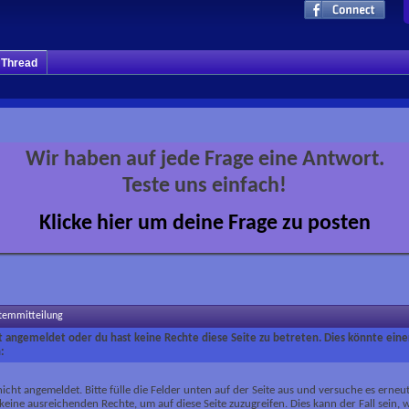
m Thread
Wir haben auf jede Frage eine Antwort.
Teste uns einfach!
Klicke hier um deine Frage zu posten
stemmitteilung
ht angemeldet oder du hast keine Rechte diese Seite zu betreten. Dies könnte eine
:
nicht angemeldet. Bitte fülle die Felder unten auf der Seite aus und versuche es erneut
keine ausreichenden Rechte, um auf diese Seite zuzugreifen. Dies kann der Fall sein,