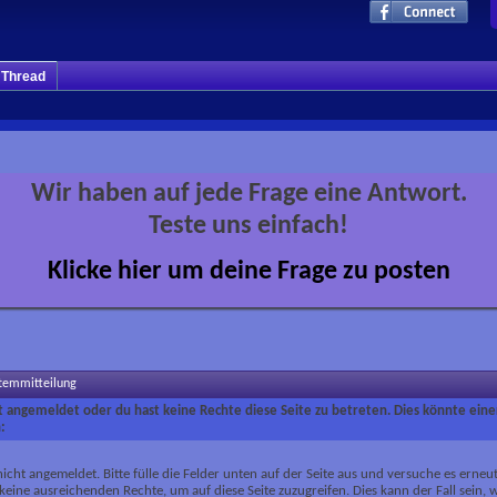
m Thread
Wir haben auf jede Frage eine Antwort.
Teste uns einfach!
Klicke hier um deine Frage zu posten
stemmitteilung
ht angemeldet oder du hast keine Rechte diese Seite zu betreten. Dies könnte eine
:
nicht angemeldet. Bitte fülle die Felder unten auf der Seite aus und versuche es erneut
keine ausreichenden Rechte, um auf diese Seite zuzugreifen. Dies kann der Fall sein,