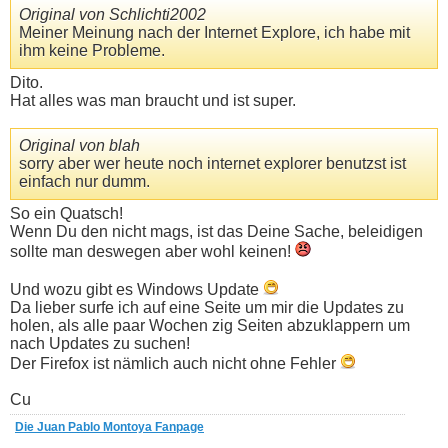
Original von Schlichti2002
Meiner Meinung nach der Internet Explore, ich habe mit
ihm keine Probleme.
Dito.
Hat alles was man braucht und ist super.
Original von blah
sorry aber wer heute noch internet explorer benutzst ist
einfach nur dumm.
So ein Quatsch!
Wenn Du den nicht mags, ist das Deine Sache, beleidigen
sollte man deswegen aber wohl keinen!
Und wozu gibt es Windows Update
Da lieber surfe ich auf eine Seite um mir die Updates zu
holen, als alle paar Wochen zig Seiten abzuklappern um
nach Updates zu suchen!
Der Firefox ist nämlich auch nicht ohne Fehler
Cu
Die Juan Pablo Montoya Fanpage