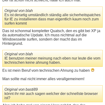
Der ist schon nicht schlecht, hatte ich auch mal.
Original von blah
Es ist derartig umständlich ständig alle sicherheitspatches
für IE zu installieren dass man eigentlich kaum noch zum
surfen kommt
Das ist schonmal kompletter Quatsch, den es gibt bei XP ja
da automatische Update. Ich muss nichtmal auf die
Windowsseite surfen, sondern der macht das im
Hintergrund.
Original von blah
IE benutzen meiner meinung nach eben nur leute die vom
technischen keine ahnung haben.
Es ist mein Beruf vom technischen Ahnung zu haben
Man sollte mal nicht immer alles verallgemeinern!
Original von basti89
könnt ihr mir auch sagen welcher der schnellste browser
ist?