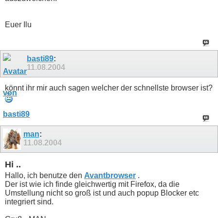
Euer Ilu
basti89
:
11.08.2004
könnt ihr mir auch sagen welcher der schnellste browser ist?
man
:
11.08.2004
Hi ..
Hallo, ich benutze den
Avantbrowser
.
Der ist wie ich finde gleichwertig mit Firefox, da die
Umstellung nicht so groß ist und auch popup Blocker etc
integriert sind.