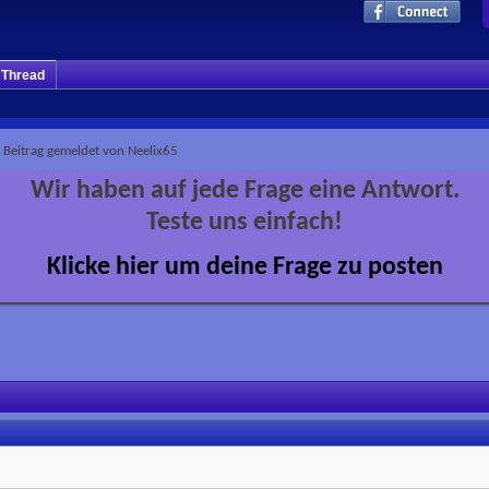
m Thread
Beitrag gemeldet von Neelix65
Wir haben auf jede Frage eine Antwort.
Teste uns einfach!
Klicke hier um deine Frage zu posten